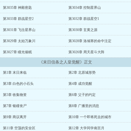
的思念···...
第3035章 神殿密匙
第3034章 控制星界山
第3033章 群战星空2
第3032章 群战星空1
第3031章 飞往星界山
第3030章 玄黄之源
第3029章 太始万象川
第3028章 洛倾寒的命中注定
第3027章 瞳光催眠
第3026章 周天星斗大阵
《末日信条之人皇觉醒》正文
第1章 末日来临
第2章 北原城形势
第3章 白色的小石头
第4章 成功觉醒
第5章 收集物资
第6章 父子的约定
第7章 银瞳丧尸
第8章 广播里的消息
第9章 商议离开
第10章 一个即将死去的城市
第11章 空荡的安全区
第12章 大学同学南宫月