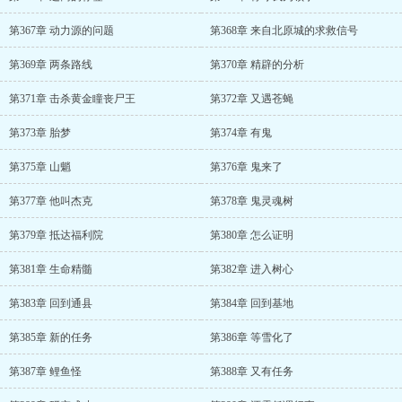
第367章 动力源的问题
第368章 来自北原城的求救信号
第369章 两条路线
第370章 精辟的分析
第371章 击杀黄金瞳丧尸王
第372章 又遇苍蝇
第373章 胎梦
第374章 有鬼
第375章 山魈
第376章 鬼来了
第377章 他叫杰克
第378章 鬼灵魂树
第379章 抵达福利院
第380章 怎么证明
第381章 生命精髓
第382章 进入树心
第383章 回到通县
第384章 回到基地
第385章 新的任务
第386章 等雪化了
第387章 鲤鱼怪
第388章 又有任务