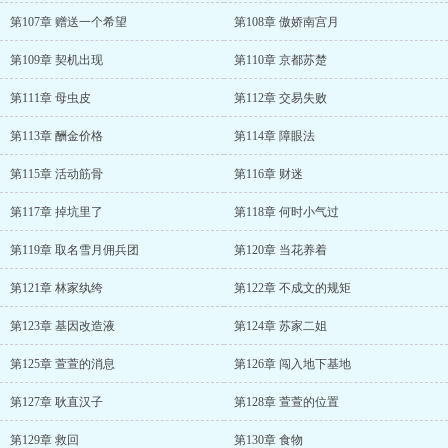
第107章 赠送一个希望
第108章 傲娇南宫月
第109章 契机出现
第110章 京都苏楚
第111章 母虫皮
第112章 交易失败
第113章 酬金价格
第114章 障眼法
第115章 活动筋骨
第116章 财迷
第117章 掉坑里了
第118章 何时小气过
第119章 取名雪月佣兵团
第120章 当花养着
第121章 林家纨绔
第122章 不成文的规矩
第123章 基因改造液
第124章 苏家二姐
第125章 萱萱的消息
第126章 闯入地下基地
第127章 耿直汉子
第128章 萱萱的位置
第129章 救回
第130章 食物