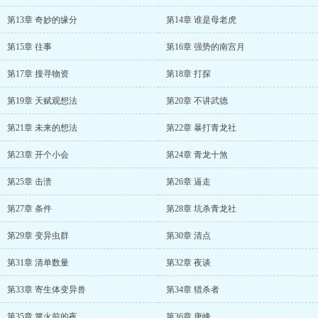
第13章 奇妙的缘分
第14章 谁是母老虎
第15章 往事
第16章 强势的南宫月
第17章 搜寻物资
第18章 打探
第19章 天赋观想法
第20章 不讲武德
第21章 未来的想法
第22章 暴打青龙社
第23章 开个小会
第24章 青龙十煞
第25章 击溃
第26章 逼走
第27章 条件
第28章 坑杀青龙社
第29章 变异虫群
第30章 清点
第31章 清单数量
第32章 夜谈
第33章 寄生体变异兽
第34章 猎杀者
第35章 篝火前的夜
第36章 唐峰