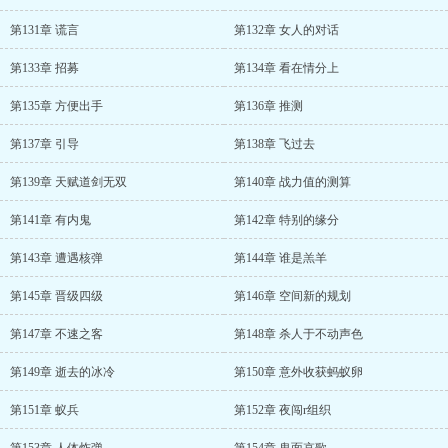
第131章 谎言
第132章 女人的对话
第133章 招募
第134章 看在情分上
第135章 方便出手
第136章 推测
第137章 引导
第138章 飞过去
第139章 天赋道剑无双
第140章 战力值的测算
第141章 有内鬼
第142章 特别的缘分
第143章 遭遇核弹
第144章 谁是羔羊
第145章 晋级四级
第146章 空间新的规划
第147章 不速之客
第148章 杀人于不动声色
第149章 逝去的冰冷
第150章 意外收获蚂蚁卵
第151章 蚁兵
第152章 夜闯r组织