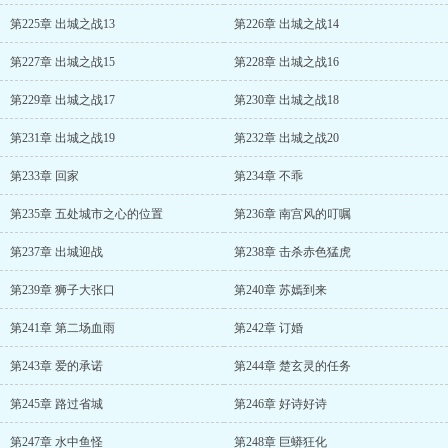
第225章 出城之战13
第226章 出城之战14
第227章 出城之战15
第228章 出城之战16
第229章 出城之战17
第230章 出城之战18
第231章 出城之战19
第232章 出城之战20
第233章 回家
第234章 不乖
第235章 五处城市之心的位置
第236章 南宫风的叮嘱
第237章 出城迎战
第238章 击杀赤色猛虎
第239章 狮子大张口
第240章 苏嫣到来
第241章 第二场血雨
第242章 订婚
第243章 爱的承诺
第244章 楚玄灵的任务
第245章 路过省城
第246章 好诗好诗
第247章 水中鱼怪
第248章 巨蟒狂化