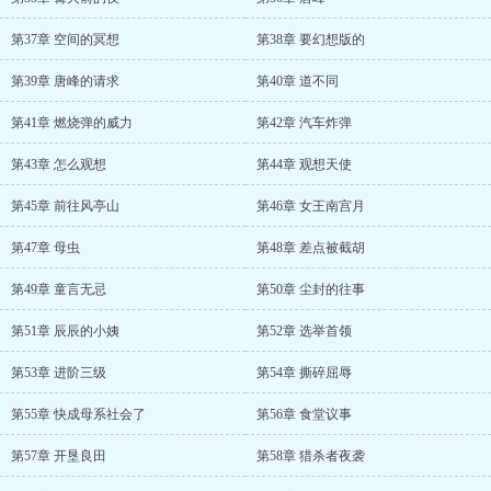
第37章 空间的冥想
第38章 要幻想版的
第39章 唐峰的请求
第40章 道不同
第41章 燃烧弹的威力
第42章 汽车炸弹
第43章 怎么观想
第44章 观想天使
第45章 前往风亭山
第46章 女王南宫月
第47章 母虫
第48章 差点被截胡
第49章 童言无忌
第50章 尘封的往事
第51章 辰辰的小姨
第52章 选举首领
第53章 进阶三级
第54章 撕碎屈辱
第55章 快成母系社会了
第56章 食堂议事
第57章 开垦良田
第58章 猎杀者夜袭