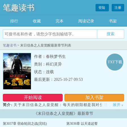
笔趣读书
登陆
注册
排行
收藏
完本
阅读记录
书架
笔趣读书
> 末日信条之人皇觉醒最新章节列表
作者：春秋梦书生
TXT下载
类别：科幻灵异
状态：连载
最后更新：2025-10-27 09:53
开始阅读
加入书架
简介:
关于末日信条之人皇觉醒：每天的朝阳都是我对生活，向往中
展开
»
的灿烂每天的出征都是我对生存，希望中的永远每天的杀戮都是我对
《末日信条之人皇觉醒》最新章节
生命，拼搏中的坚守每天的归来都是我对生死，挣扎中的淡然每天的
仰望都是我对未来，凝望中的执着每天的躺下都是我对黑夜，沉睡中
第3037章 宿命轮回之战(完结)
第3036章 以天道起誓