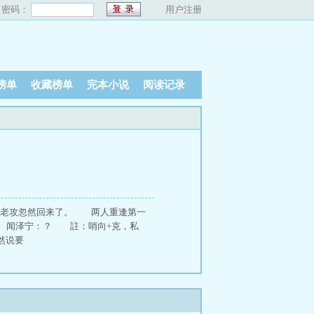
密码：
用户注册
榜单
收藏榜单
完本小说
阅读记录
的老攻忽然回来了。 两人重逢第一
 闻泽宁：？ 註：哨向+克，私
然说要