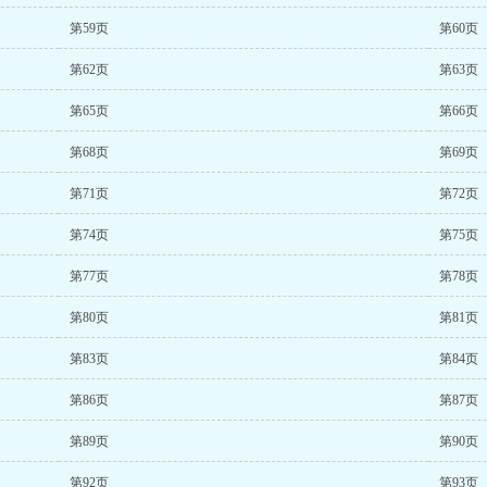
第59页
第60页
第62页
第63页
第65页
第66页
第68页
第69页
第71页
第72页
第74页
第75页
第77页
第78页
第80页
第81页
第83页
第84页
第86页
第87页
第89页
第90页
第92页
第93页