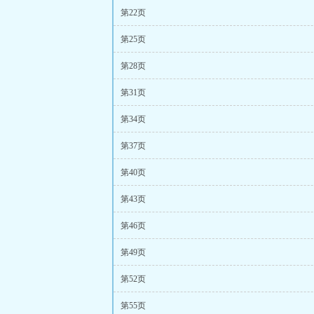
第22页
第25页
第28页
第31页
第34页
第37页
第40页
第43页
第46页
第49页
第52页
第55页