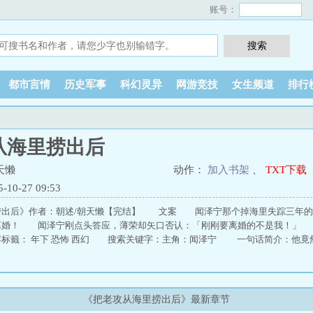
账号：
都市言情
历史军事
科幻灵异
网游竞技
女生频道
排行
从海里捞出后
天懒
动作：
加入书架
、
TXT下载
0-27 09:53
捞出后》作者：朝述/朝天懒【完结】 文案 闻泽宁那个掉海里失踪三年
离婚！ 闻泽宁刚点头答应，薄荣却矢口否认：「刚刚要离婚的不是我！」
标籤： 年下 恐怖 西幻 搜索关键字：主角：闻泽宁 一句话简介：他竟
《把老攻从海里捞出后》最新章节