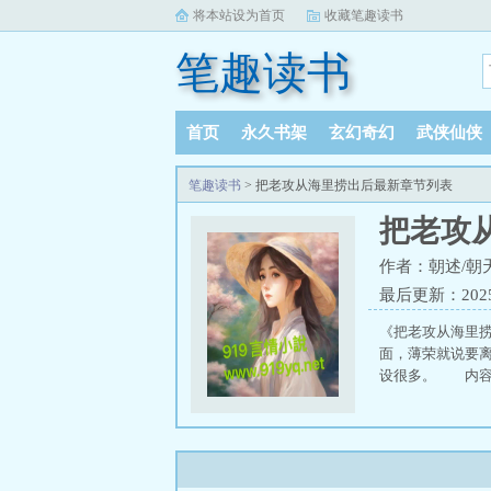
将本站设为首页
收藏笔趣读书
笔趣读书
首页
永久书架
玄幻奇幻
武侠仙侠
笔趣读书
> 把老攻从海里捞出后最新章节列表
把老攻
作者：朝述/朝
最后更新：2025-1
《把老攻从海里
面，薄荣就说要
设很多。 内容