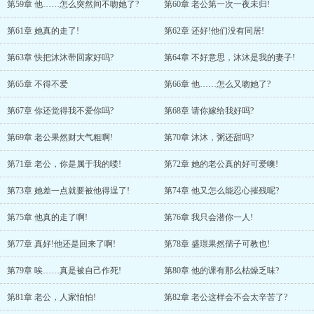
第59章 他……怎么突然间不吻她了?
第60章 老公第一次一夜未归!
第61章 她真的走了!
第62章 还好!他们没有同居!
第63章 快把沐沐带回家好吗?
第64章 不好意思，沐沐是我的妻子!
第65章 不得不爱
第66章 他……怎么又吻她了?
第67章 你还觉得我不爱你吗?
第68章 请你嫁给我好吗?
第69章 老公果然财大气粗啊!
第70章 沐沐，粥还甜吗?
第71章 老公，你是属于我的喽!
第72章 她的老公真的好可爱噢!
第73章 她差一点就要被他得逞了!
第74章 他又怎么能忍心摧残呢?
第75章 他真的走了啊!
第76章 我只会潜你一人!
第77章 真好!他还是回来了啊!
第78章 盛璟果然孺子可教也!
第79章 唉……真是被自己作死!
第80章 他的课有那么枯燥乏味?
第81章 老公，人家怕怕!
第82章 老公这样会不会太辛苦了?