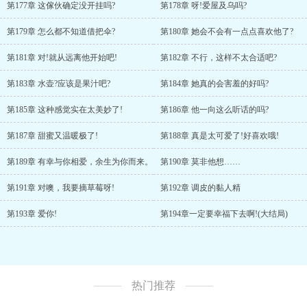
第177章 这傢伙确定没开挂吗?
第178章 呀!爱屋及乌吗?
第179章 怎么都不知道借把伞?
第180章 她会不会有一点点喜欢他了?
第181章 对!就从远离他开始吧!
第182章 不行，这样不太合适吧?
第183章 水壶?应该是果汁吧?
第184章 她真的会害羞的好吗?
第185章 这种感觉实在太美妙了!
第186章 他一向这么听话的吗?
第187章 甜蜜又温暖极了!
第188章 真是太可爱了!好喜欢哦!
第189章 有幸与你相爱，余生为你而来。
第190章 莫非他想……
第191章 对噢，我要摘草莓呀!
第192章 调皮的黏人精
第193章 爱你!
第194章一定要幸福下去啊!(大结局)
热门推荐