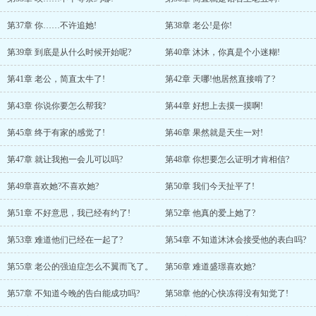
第37章 你……不许追她!
第38章 老公!是你!
第39章 到底是从什么时候开始呢?
第40章 沐沐，你真是个小迷糊!
第41章 老公，简直太牛了!
第42章 天哪!他居然直接啃了?
第43章 你说你要怎么帮我?
第44章 好想上去摸一摸啊!
第45章 终于有家的感觉了!
第46章 果然就是天生一对!
第47章 就让我抱一会儿可以吗?
第48章 你想要怎么证明才肯相信?
第49章喜欢她?不喜欢她?
第50章 我们今天扯平了!
第51章 不好意思，我已经有约了!
第52章 他真的爱上她了?
第53章 难道他们已经在一起了?
第54章 不知道沐沐会接受他的表白吗?
第55章 老公的强迫症怎么不翼而飞了。
第56章 难道盛璟喜欢她?
第57章 不知道今晚的告白能成功吗?
第58章 他的心快冻得没有知觉了!