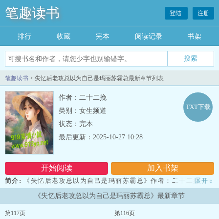
笔趣读书
登陆
注册
排行
收藏
完本
阅读记录
书架
笔趣读书
> 失忆后老攻总以为自己是玛丽苏霸总最新章节列表
作者：二十二挽
TXT下载
类别：女生频道
状态：完本
最后更新：2025-10-27 10:28
开始阅读
加入书架
简介:
《失忆后老攻总以为自己是玛丽苏霸总》作者：二十二挽【完
展开
»
结+番外】 文案： 一朝破产，挥金如土的大少爷许斟成了无家
《失忆后老攻总以为自己是玛丽苏霸总》最新章节
可归的小可怜。 唯有「好弟弟」商祈记得当年恩情，收留他、照
顾他、还帮他还债。 在外人眼中，商祈叱诧商场，是炙手可热的
第117页
第116页