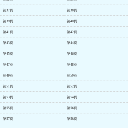
第37页
第38页
第39页
第40页
第41页
第42页
第43页
第44页
第45页
第46页
第47页
第48页
第49页
第50页
第51页
第52页
第53页
第54页
第55页
第56页
第57页
第58页