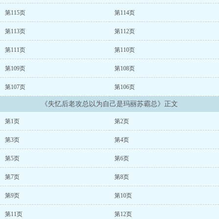
归国继承人，但在许斟眼中，商祈一直是那个流落在外、孤独无助的
悽美小白花。...
第115页
第114页
第113页
第112页
第111页
第110页
第109页
第108页
第107页
第106页
《失忆后老攻总以为自己是玛丽苏霸总》正文
第1页
第2页
第3页
第4页
第5页
第6页
第7页
第8页
第9页
第10页
第11页
第12页