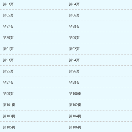
第83页
第84页
第85页
第86页
第87页
第88页
第89页
第90页
第91页
第92页
第93页
第94页
第95页
第96页
第97页
第98页
第99页
第100页
第101页
第102页
第103页
第104页
第105页
第106页