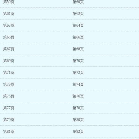
第59页
第60页
第61页
第62页
第63页
第64页
第65页
第66页
第67页
第68页
第69页
第70页
第71页
第72页
第73页
第74页
第75页
第76页
第77页
第78页
第79页
第80页
第81页
第82页