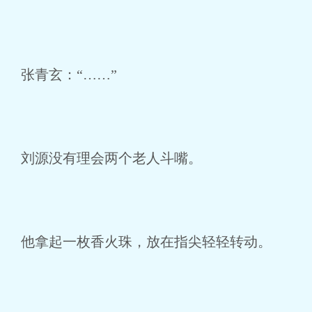
张青玄：“……”
刘源没有理会两个老人斗嘴。
他拿起一枚香火珠，放在指尖轻轻转动。