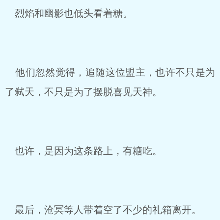
烈焰和幽影也低头看着糖。
他们忽然觉得，追随这位盟主，也许不只是为
了弑天，不只是为了摆脱喜见天神。
也许，是因为这条路上，有糖吃。
最后，沧冥等人带着空了不少的礼箱离开。