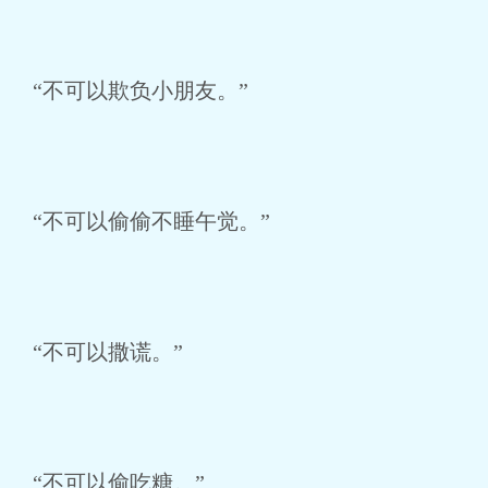
“不可以欺负小朋友。”
“不可以偷偷不睡午觉。”
“不可以撒谎。”
“不可以偷吃糖。”