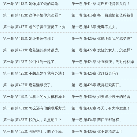
第一卷 第413章 她像掉了壳的乌龟。
第一卷 第414章 尾巴疼还是骨头疼？
第一卷 第415章 这件事情你怎么看？
第一卷 第416章 每一份感情都值得被尊
第一卷 第417章 老爷子鼻子变灵了？狗
第一卷 第418章 无毒不丈夫。
第一卷 第419章 她还要睡你那？
第一卷 第420章 你能明白我的感受吗?
第一卷 第421章 唐若涵的身体很烫。
第一卷 第422章 发烧的女人，怎么样?
第一卷 第423章 我们住到一起了。
第一卷 第424章 计划有变，先对付林泽
第一卷 第425章 不想离婚？我有办法！
第一卷 第426章 你赶我走吗？
第一卷 第427章 唐若涵叛变了。
第一卷 第428章 我得赶紧离开。
第一卷 第429章 我看上的女人被林泽上
第一卷 第430章 姐夫跟小姨子的秘密
第一卷 第431章 怎么还有他的联系方式
第一卷 第432章 今天，有大事发生！
第一卷 第433章 找的人，几点动手？
第一卷 第434章 两口子都这样。
第一卷 第435章 医院护士，调了个班。
第一卷 第436章 你不是清洁工！