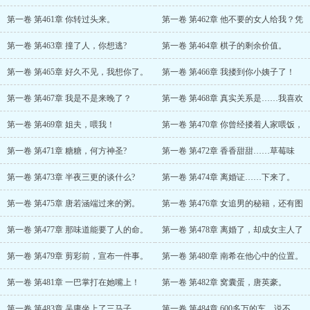
第一卷 第461章 你转过头来。
第一卷 第462章 他不要的女人给我？凭
第一卷 第463章 撞了人，你想逃?
第一卷 第464章 棋子的剩余价值。
第一卷 第465章 好久不见，我想你了。
第一卷 第466章 我搂到你小姨子了！
第一卷 第467章 我是不是来晚了？
第一卷 第468章 真实关系是……我喜欢
第一卷 第469章 姐夫，喂我！
第一卷 第470章 你曾经搂着人家喂饭，
第一卷 第471章 糖糖，何方神圣?
第一卷 第472章 香香甜甜……草莓味
第一卷 第473章 半夜三更的谈什么?
第一卷 第474章 离婚证……下来了。
第一卷 第475章 唐若涵端过来的粥。
第一卷 第476章 女追男的秘籍，还有图
第一卷 第477章 那味道能要了人的命。
第一卷 第478章 离婚了，却成女主人了
第一卷 第479章 剪彩前，宣布一件事。
第一卷 第480章 南希在他心中的位置。
第一卷 第481章 一巴掌打在她嘴上！
第一卷 第482章 窝囊蛋，唐英豪。
第一卷 第483章 吴庸坐上了三马子。
第一卷 第484章 600多万的车，说不