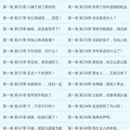
第一卷 第225章 小姨子成了新邻居。
第一卷 第226章 给我个弥补遗憾的机会
第一卷 第227章 你让我感觉……厌恶！
第一卷 第228章 你说谁是外人？
第一卷 第229章 触电，还是被雷劈了?
第一卷 第230章 我肾功能很全，我没病
第一卷 第231章 有钱人终成眷属？
第一卷 第232章 没妈的孩子，任由人欺
第一卷 第233章 不问业绩，问什么？
第一卷 第234章 爷爷承诺你什么了?
第一卷 第235章 再见他，唐若涵慌了。
第一卷 第236章 唐若涵，你怎么那么贱
第一卷 第237章 反击？干的漂亮！
第一卷 第238章 那女人……又靠过来了
第一卷 第239章 你跟林泽……住到一起
第一卷 第240章 你离婚，我把人带走。
第一卷 第241章 我早就不恨你了。
第一卷 第242章 让他死，你要表现出诚
第一卷 第243章 干，干还不行吗？
第一卷 第244章 是他害死了马小阳！
第一卷 第245章 南家，给他们脸了！
第一卷 第246章 南希的声明。
第一卷 第247章 不嫁，便是与庞家为敌
第一卷 第248章 陌生女人的来电。