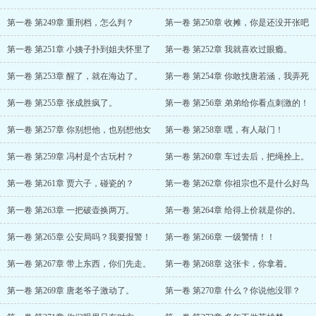
第一卷 第249章 重刑档，怎么判？
第一卷 第250章 收摊，你是还没开张吧
第一卷 第251章 小姨子扑到姐夫怀里了
第一卷 第252章 我就喜欢过眼瘾。
第一卷 第253章 醒了，就在海边了。
第一卷 第254章 你敢找唐若涵，我弄死
第一卷 第255章 张成胜疯了。
第一卷 第256章 弟弟给你看点刺激的！
第一卷 第257章 你别想他，也别想他女
第一卷 第258章 嘿，有人敲门！
第一卷 第259章 冯村是个古玩村？
第一卷 第260章 车过去后，把绳拴上。
第一卷 第261章 贾六子，碰瓷的？
第一卷 第262章 你祖宗也不是什么好鸟
第一卷 第263章 一把破壶换两万。
第一卷 第264章 给得上价就是你的。
第一卷 第265章 公安局吗？我要报警！
第一卷 第266章 一级警情！！
第一卷 第267章 带上东西，你们先走。
第一卷 第268章 这张卡，你拿着。
第一卷 第269章 唐老爷子激动了。
第一卷 第270章 什么？你说他没罪？