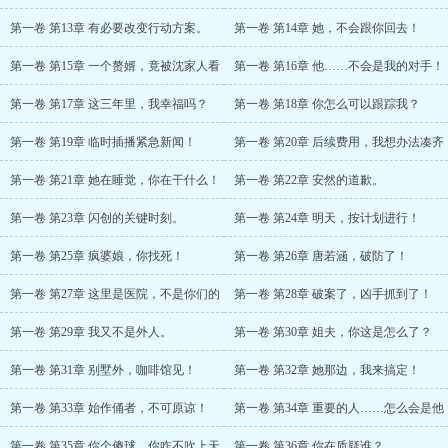
第一卷 第13章 有必要改变行动方案。
第一卷 第14章 她，不会跟你回去！
第一卷 第15章 一个赘婿，竟被沈家人看
第一卷 第16章 他……不会是我的对手！
第一卷 第17章 这三年里，我幸福吗？
第一卷 第18章 你怎么可以跟踪我？
第一卷 第19章 临时插播紧急新闻！
第一卷 第20章 后续费用，我想办法凑齐
第一卷 第21章 她在睡觉，你在干什么！
第一卷 第22章 安然的道歉。
第一卷 第23章 闪创的关键时刻。
第一卷 第24章 明天，按计划进行！
第一卷 第25章 疯婆娘，你找死！
第一卷 第26章 唐若涵，破防了！
第一卷 第27章 这里是医院，不是你们的
第一卷 第28章 破案了，凶手抓到了！
第一卷 第29章 我又不是外人。
第一卷 第30章 姐夫，你这是怎么了？
第一卷 第31章 别墅外，咖啡馆见！
第一卷 第32章 她那边，我来搞定！
第一卷 第33章 始作俑者，不可原谅！
第一卷 第34章 重要的人……怎么会是他
第一卷 第35章 你个傻球，你咋不吹上天
第一卷 第36章 你在质疑谁？