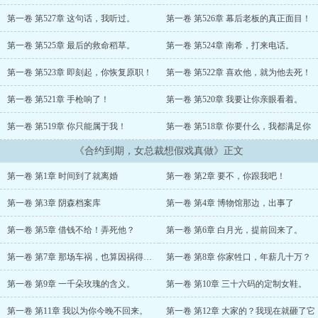
第一卷 第527章 这句话，我听过。
第一卷 第526章 幕后老板的真正面目！
第一卷 第525章 最后的救命稻草。
第一卷 第524章 南希，打来电话。
第一卷 第523章 即刻起，你恢复原职！
第一卷 第522章 喜欢他，就为他去死！
第一卷 第521章 手枪响了！
第一卷 第520章 我要让你亲眼看着。
第一卷 第519章 你只能属于我！
第一卷 第518章 你要什么，我都满足你
《合约到期，女总裁想假戏真做》正文
第一卷 第1章 时间到了就离婚
第一卷 第2章 要不，你跟我吧！
第一卷 第3章 阴森档案库
第一卷 第4章 博物馆那边，出事了
第一卷 第5章 借钱不给！弄死他？
第一卷 第6章 白月光，提前回来了。
第一卷 第7章 那场车祸，也算因祸得福。
第一卷 第8章 你家牲口，年薪几十万？
第一卷 第9章 一千朵玫瑰的含义。
第一卷 第10章 三十六码的定制女鞋。
第一卷 第11章 我以为你今晚不回来。
第一卷 第12章 大家的？我现在就砸了它