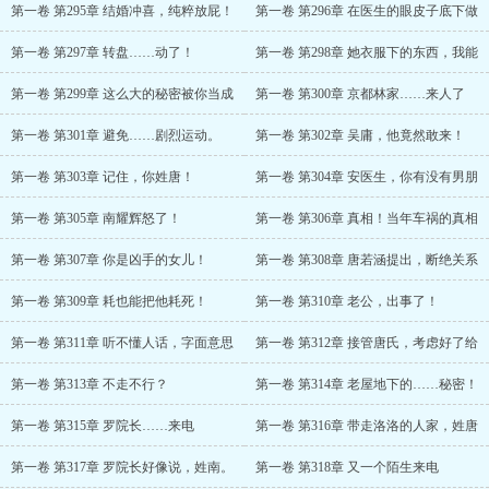
第一卷 第295章 结婚冲喜，纯粹放屁！
第一卷 第296章 在医生的眼皮子底下做
第一卷 第297章 转盘……动了！
第一卷 第298章 她衣服下的东西，我能
第一卷 第299章 这么大的秘密被你当成
第一卷 第300章 京都林家……来人了
第一卷 第301章 避免……剧烈运动。
第一卷 第302章 吴庸，他竟然敢来！
第一卷 第303章 记住，你姓唐！
第一卷 第304章 安医生，你有没有男朋
第一卷 第305章 南耀辉怒了！
第一卷 第306章 真相！当年车祸的真相
第一卷 第307章 你是凶手的女儿！
第一卷 第308章 唐若涵提出，断绝关系
第一卷 第309章 耗也能把他耗死！
第一卷 第310章 老公，出事了！
第一卷 第311章 听不懂人话，字面意思
第一卷 第312章 接管唐氏，考虑好了给
第一卷 第313章 不走不行？
第一卷 第314章 老屋地下的……秘密！
第一卷 第315章 罗院长……来电
第一卷 第316章 带走洛洛的人家，姓唐
第一卷 第317章 罗院长好像说，姓南。
第一卷 第318章 又一个陌生来电