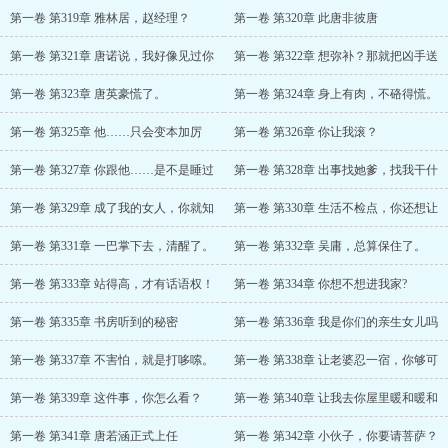
第一卷 第319章 雅林居，赵经理？
第一卷 第320章 此唐非彼唐
第一卷 第321章 唐诺说，我好像见过你
第一卷 第322章 想弥补？那就把凶手送
第一卷 第323章 唐英豪慌了。
第一卷 第324章 身上有肉，不硌得慌。
第一卷 第325章 他……只会变本加厉
第一卷 第326章 你让我滚？
第一卷 第327章 你跟他……是不是睡过
第一卷 第328章 出事找她爹，找我干什
第一卷 第329章 成了我的女人，你就知
第一卷 第330章 生活不检点，你还想让
第一卷 第331章 一巴掌下去，清醒了。
第一卷 第332章 吴庸，总算保住了。
第一卷 第333章 站得高，才有话语权！
第一卷 第334章 你想不想进我家?
第一卷 第335章 书房听到的秘密
第一卷 第336章 我是你们的亲生女儿吗
第一卷 第337章 不害怕，就是打哆嗦。
第一卷 第338章 让老婆忍一宿，你够可
第一卷 第339章 这件事，你怎么看？
第一卷 第340章 让我去你屋里暖和暖和
第一卷 第341章 唐若涵正式上任
第一卷 第342章 小伙子，你要请菩萨？