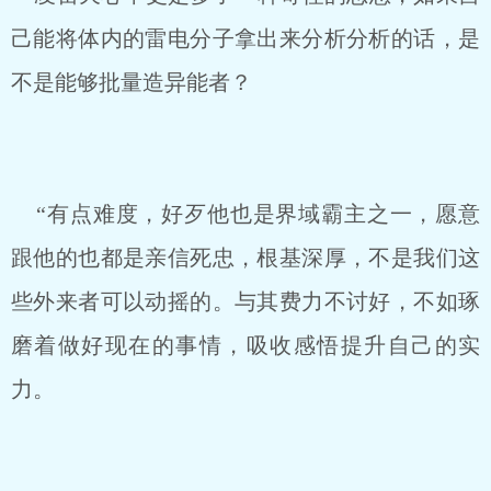
己能将体内的雷电分子拿出来分析分析的话，是
不是能够批量造异能者？
“有点难度，好歹他也是界域霸主之一，愿意
跟他的也都是亲信死忠，根基深厚，不是我们这
些外来者可以动摇的。与其费力不讨好，不如琢
磨着做好现在的事情，吸收感悟提升自己的实
力。