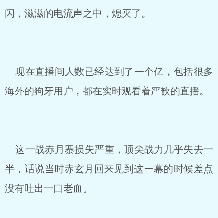
闪，滋滋的电流声之中，熄灭了。
现在直播间人数已经达到了一个亿，包括很多
海外的狗牙用户，都在实时观看着严歆的直播。
这一战赤月寨损失严重，顶尖战力几乎失去一
半，话说当时赤玄月回来见到这一幕的时候差点
没有吐出一口老血。