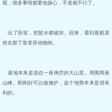
呢，很多事情都要他操心，不老都不行了。
出了卧室，把脏水都破掉。回来，看到葛舫居
然在那了靠变异动物肉。
基地本来是选在一座掏空的大山里。周围两座
山峰。刚刚好可以做掩护，这个地势本来是很有
利的。