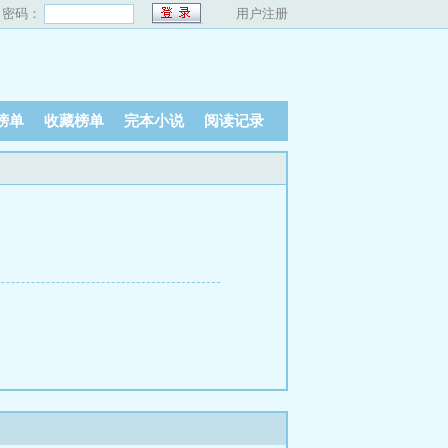
密码：
用户注册
榜单
收藏榜单
完本小说
阅读记录