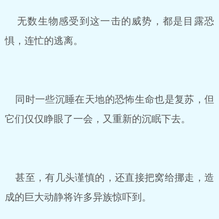
无数生物感受到这一击的威势，都是目露恐
惧，连忙的逃离。
同时一些沉睡在天地的恐怖生命也是复苏，但
它们仅仅睁眼了一会，又重新的沉眠下去。
甚至，有几头谨慎的，还直接把窝给挪走，造
成的巨大动静将许多异族惊吓到。