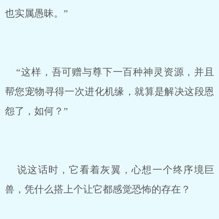
也实属愚昧。”
“这样，吾可赠与尊下一百种神灵资源，并且
帮您宠物寻得一次进化机缘，就算是解决这段恩
怨了，如何？”
说这话时，它看着灰翼，心想一个终序境巨
兽，凭什么搭上个让它都感觉恐怖的存在？