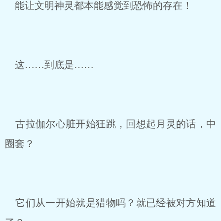
能让文明神灵都本能感觉到恐怖的存在！
这……到底是……
古拉伽尔心脏开始狂跳，回想起月灵的话，中
圈套？
它们从一开始就是猎物吗？就已经被对方知道