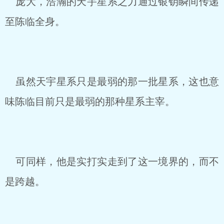
庞大，浩瀚的天宇星系之力通过银钥瞬间传递
至陈临全身。
虽然天宇星系只是最弱的那一批星系，这也意
味陈临目前只是最弱的那种星系主宰。
可同样，他是实打实走到了这一境界的，而不
是跨越。