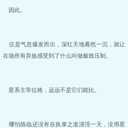
因此。
仅是气息爆发而出，深红天地蓦然一沉，就让
在场所有异族感受到了什么叫做极致压制。
星系主宰位格，远远不是它们能比。
哪怕陈临还没有在执掌之道浸淫一天，没用星