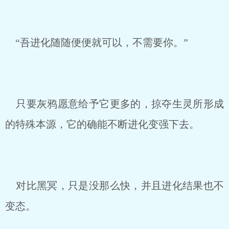
“吾进化随随便便就可以，不需要你。”
只要灰鸦愿意给予它更多的，掠夺生灵所形成
的特殊本源，它的确能不断进化变强下去。
对比黑冥，只是没那么快，并且进化结果也不
变态。