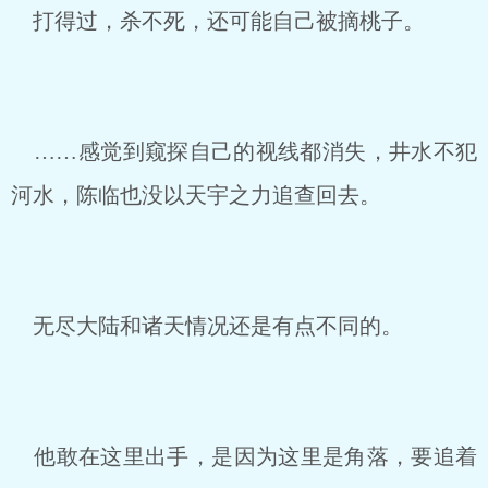
打得过，杀不死，还可能自己被摘桃子。
……感觉到窥探自己的视线都消失，井水不犯
河水，陈临也没以天宇之力追查回去。
无尽大陆和诸天情况还是有点不同的。
他敢在这里出手，是因为这里是角落，要追着