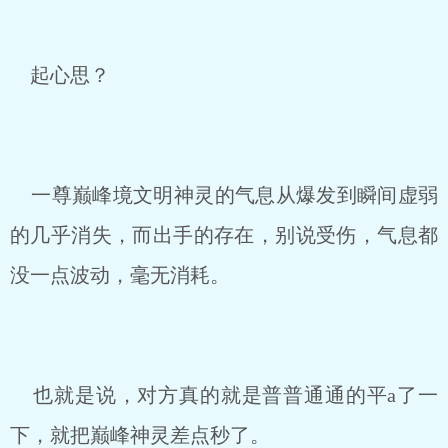
起心思？
一尊巅峰境文明神灵的气息从爆发到瞬间虚弱
的几乎消失，而出手的存在，别说受伤，气息都
没一点波动，毫无消耗。
也就是说，对方真的就是普普通通的平a了一
下，就把巅峰神灵差点秒了。