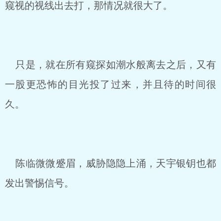
窥视的视线出去打，那情况就很大了。
只是，就在所有窥探如潮水般离去之后，又有
一股更恐怖的目光投了过来，并且待的时间很
久。
陈临微微蹙眉，威胁隐隐上涌，天宇银钥也都
发出警惕信号。