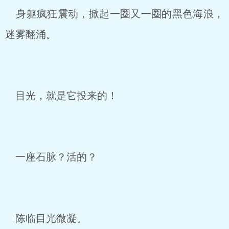
身躯疯狂震动，掀起一圈又一圈的黑色海浪，
迷雾翻涌。
目光，就是它投来的！
一座石脉？活的？
陈临目光微凝。