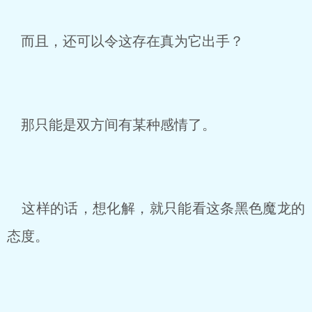
而且，还可以令这存在真为它出手？
那只能是双方间有某种感情了。
这样的话，想化解，就只能看这条黑色魔龙的
态度。