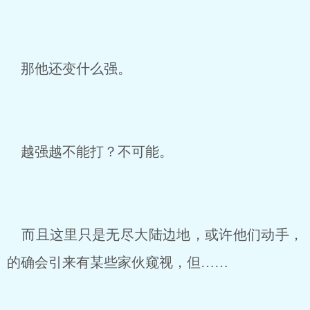
那他还变什么强。
越强越不能打？不可能。
而且这里只是无尽大陆边地，或许他们动手，
的确会引来有某些家伙窥视，但……