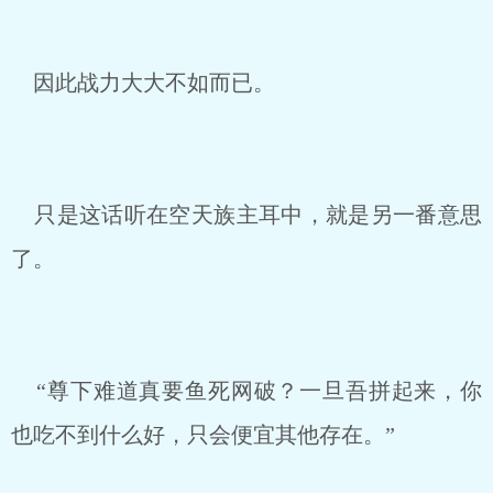
因此战力大大不如而已。
只是这话听在空天族主耳中，就是另一番意思
了。
“尊下难道真要鱼死网破？一旦吾拼起来，你
也吃不到什么好，只会便宜其他存在。”