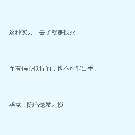
这种实力，去了就是找死。
而有信心抵抗的，也不可能出手。
毕竟，陈临毫发无损。