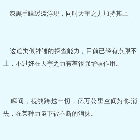
漆黑重瞳缓缓浮现，同时天宇之力加持其上。
这道类似神通的探查能力，目前已经有点跟不
上，不过好在天宇之力有着很强增幅作用。
瞬间，视线跨越一切，亿万公里空间好似消
失，在某种力量下被不断的消抹。