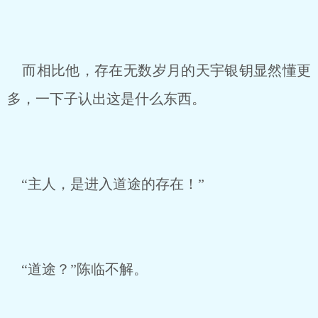
而相比他，存在无数岁月的天宇银钥显然懂更
多，一下子认出这是什么东西。
“主人，是进入道途的存在！”
“道途？”陈临不解。