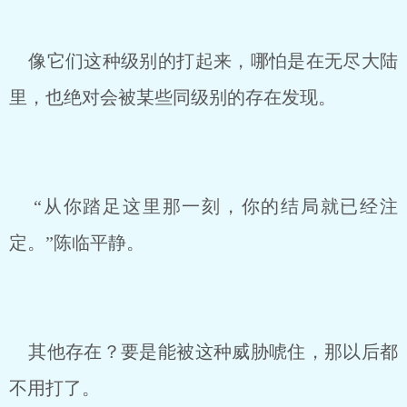
像它们这种级别的打起来，哪怕是在无尽大陆
里，也绝对会被某些同级别的存在发现。
“从你踏足这里那一刻，你的结局就已经注
定。”陈临平静。
其他存在？要是能被这种威胁唬住，那以后都
不用打了。