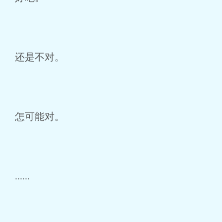
还是不对。
怎可能对。
......