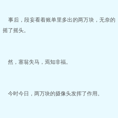
事后，段妄看着账单里多出的两万块，无奈的
摇了摇头。
然，塞翁失马，焉知非福。
今时今日，两万块的摄像头发挥了作用。