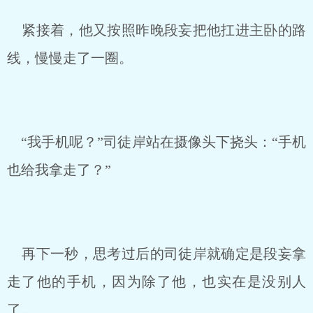
紧接着，他又按照昨晚段妄把他扛进主卧的路
线，慢慢走了一圈。
“我手机呢？”司徒岸站在摄像头下挠头：“手机
也给我拿走了？”
再下一秒，思考过后的司徒岸就确定是段妄拿
走了他的手机，因为除了他，也实在是没别人
了。