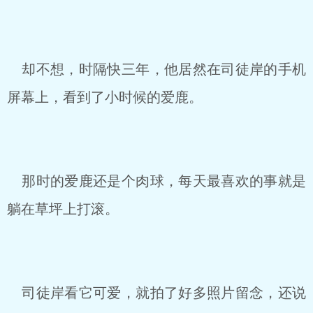
却不想，时隔快三年，他居然在司徒岸的手机
屏幕上，看到了小时候的爱鹿。
那时的爱鹿还是个肉球，每天最喜欢的事就是
躺在草坪上打滚。
司徒岸看它可爱，就拍了好多照片留念，还说