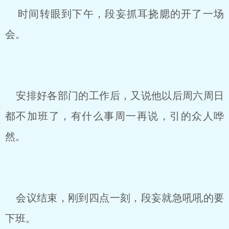
时间转眼到下午，段妄抓耳挠腮的开了一场
会。
安排好各部门的工作后，又说他以后周六周日
都不加班了，有什么事周一再说，引的众人哗
然。
会议结束，刚到四点一刻，段妄就急吼吼的要
下班。