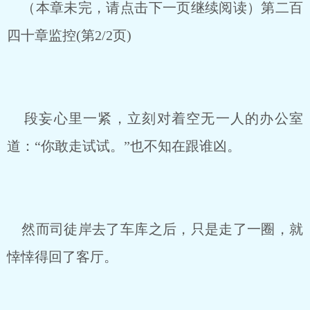
（本章未完，请点击下一页继续阅读）第二百
四十章监控(第2/2页)
段妄心里一紧，立刻对着空无一人的办公室
道：“你敢走试试。”也不知在跟谁凶。
然而司徒岸去了车库之后，只是走了一圈，就
悻悻得回了客厅。