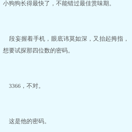
小狗狗长得最快了，不能错过最佳赏味期。
段妄握着手机，眼底讳莫如深，又抬起拇指，
想要试探那四位数的密码。
3366，不对。
这是他的密码。