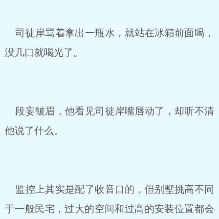
司徒岸骂着拿出一瓶水，就站在冰箱前面喝，
没几口就喝光了。
段妄皱眉，他看见司徒岸嘴唇动了，却听不清
他说了什么。
监控上其实是配了收音口的，但别墅挑高不同
于一般民宅，过大的空间和过高的安装位置都会