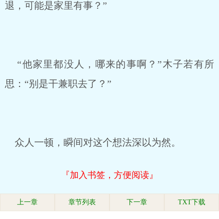
退，可能是家里有事？”
“他家里都没人，哪来的事啊？”木子若有所
思：“别是干兼职去了？”
众人一顿，瞬间对这个想法深以为然。
『加入书签，方便阅读』
上一章
章节列表
下一章
TXT下载