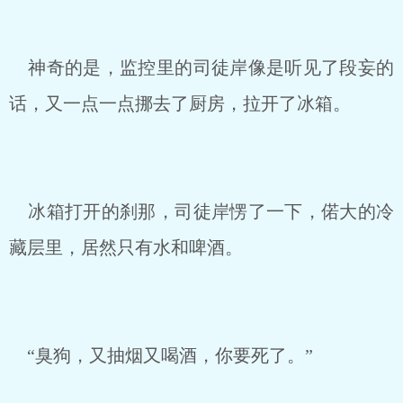
神奇的是，监控里的司徒岸像是听见了段妄的
话，又一点一点挪去了厨房，拉开了冰箱。
冰箱打开的刹那，司徒岸愣了一下，偌大的冷
藏层里，居然只有水和啤酒。
“臭狗，又抽烟又喝酒，你要死了。”