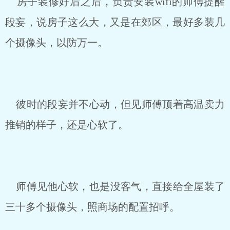
房子装修好后之后，负责安装wifi的师傅提醒
段妄，说房子这么大，又是在郊区，最好多装几
个摄像头，以防万一。
彼时的段妄并不心动，但见师傅顶着高温卖力
推销的样子，还是心软了。
师傅见他心软，也是没客气，直接给全屋装了
三十多个摄像头，照商场的配置招呼。