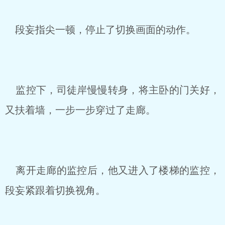
段妄指尖一顿，停止了切换画面的动作。
监控下，司徒岸慢慢转身，将主卧的门关好，
又扶着墙，一步一步穿过了走廊。
离开走廊的监控后，他又进入了楼梯的监控，
段妄紧跟着切换视角。