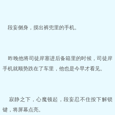
段妄侧身，摸出裤兜里的手机。
昨晚他将司徒岸塞进后备箱里的时候，司徒岸
手机就顺势跌在了车里，他也是今早才看见。
寂静之下，心魔顿起，段妄忍不住按下解锁
键，将屏幕点亮。