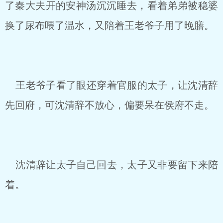
了秦大夫开的安神汤沉沉睡去，看着弟弟被稳婆
换了尿布喂了温水，又陪着王老爷子用了晚膳。
王老爷子看了眼还穿着官服的太子，让沈清辞
先回府，可沈清辞不放心，偏要呆在侯府不走。
沈清辞让太子自己回去，太子又非要留下来陪
着。