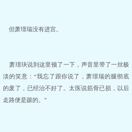
但萧璟瑞没有进宫。
萧璟玦说到这里顿了一下，声音里带了一丝极
淡的笑意：“我忘了跟你说了，萧璟瑞的腿彻底
的废了，已经治不好了。太医说筋骨已损，以后
走路便是跛的。”