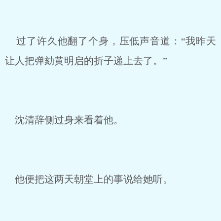
过了许久他翻了个身，压低声音道：“我昨天
让人把弹劾黄明启的折子递上去了。”
沈清辞侧过身来看着他。
他便把这两天朝堂上的事说给她听。