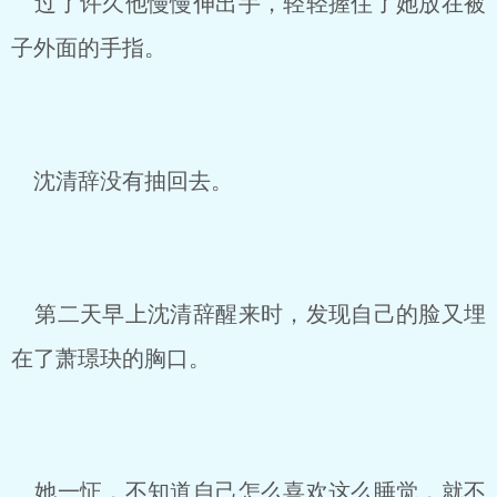
过了许久他慢慢伸出手，轻轻握住了她放在被
子外面的手指。
沈清辞没有抽回去。
第二天早上沈清辞醒来时，发现自己的脸又埋
在了萧璟玦的胸口。
她一怔，不知道自己怎么喜欢这么睡觉，就不