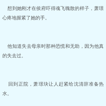
想到她刚才在侯府吓得魂飞魄散的样子，萧璟
心疼地握紧了她的手。
他知道失去母亲时那种恐慌和无助，因为他真
的失去过。
回到正院，萧璟玦让人赶紧给沈清辞准备热
水。