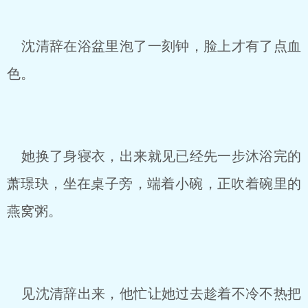
沈清辞在浴盆里泡了一刻钟，脸上才有了点血
色。
她换了身寝衣，出来就见已经先一步沐浴完的
萧璟玦，坐在桌子旁，端着小碗，正吹着碗里的
燕窝粥。
见沈清辞出来，他忙让她过去趁着不冷不热把