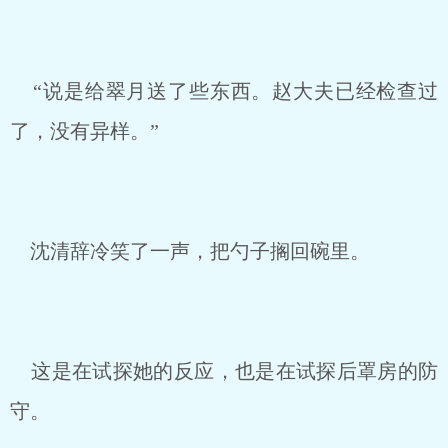
“说是给翠月送了些东西。赵大夫已经检查过
了，没有异样。”
沈清辞冷笑了一声，把勺子搁回碗里。
这是在试探她的反应，也是在试探后罩房的防
守。