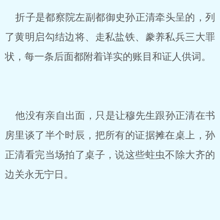
折子是都察院左副都御史孙正清牵头呈的，列
了黄明启勾结边将、走私盐铁、豢养私兵三大罪
状，每一条后面都附着详实的账目和证人供词。
他没有亲自出面，只是让穆先生跟孙正清在书
房里谈了半个时辰，把所有的证据摊在桌上，孙
正清看完当场拍了桌子，说这些蛀虫不除大齐的
边关永无宁日。