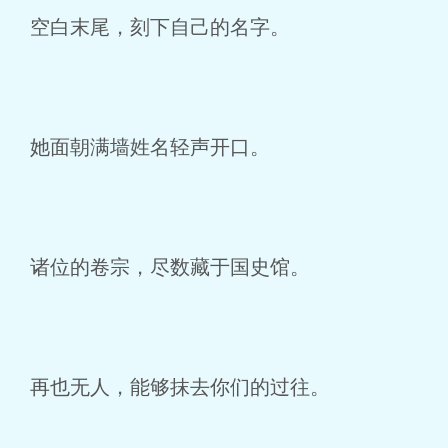
空白末尾，刻下自己的名字。
她面朝满墙姓名轻声开口。
诸位的卷宗，尽数藏于国史馆。
再也无人，能够抹去你们的过往。