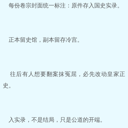
每份卷宗封面统一标注：原件存入国史实录。
正本留史馆，副本留存冷宫。
往后有人想要翻案抹冤屈，必先改动皇家正
史。
入实录，不是结局，只是公道的开端。