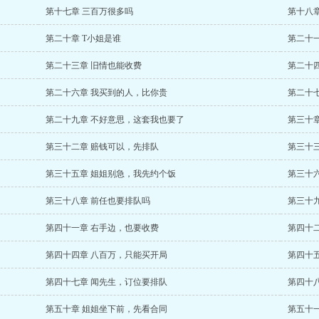
第十七章 三百万很多吗
第十八
第二十章 T小姐是谁
第二十
第二十三章 旧情也能收费
第二十
第二十六章 我买到的人，比你贵
第二十
第二十九章 不好意思，这套我也要了
第三十
第三十二章 赔钱可以，先排队
第三十
第三十五章 姐姐别急，我先约个饭
第三十
第三十八章 前任也要排队吗
第三十
第四十一章 右手边，也要收费
第四十
第四十四章 八百万，只能买开局
第四十
第四十七章 闻先生，订位要排队
第四十
第五十章 姐姐坐下前，先看合同
第五十