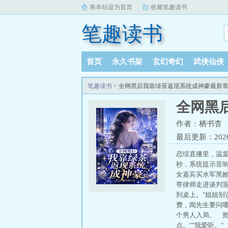
将本站设为首页
收藏笔趣读书
笔趣读书
首页
永久书架
玄幻奇幻
武侠仙侠
笔趣读书
> 全网黑后我靠绿茶返现系统成神豪最新
全网黑
作者：栖书杳
最后更新：2026-0
恋综直播里，温棠
秒，系统提示音
女嘉宾买水军黑
带律师走进谈判室
到桌上。"姐姐别
费，闻先生要问
个男人入局。 
点。""我爱听。"