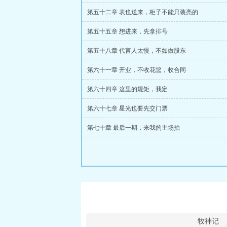
第五十二章 表也送来，柜子不能只装亮的
第五十五章 想进来，先拿排号
第五十八章 代言人太慢，不如做股东
第六十一章 开业，不收花篮，收合同
第六十四章 这里的规矩，我定
第六十七章 星光也要先交门票
第七十章 最后一期，来我的主场拍
牧神记