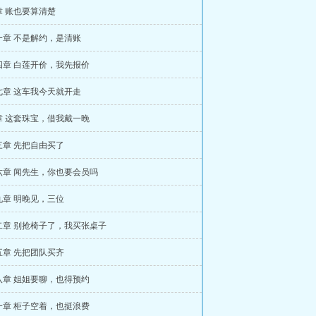
章 账也要算清楚
一章 不是解约，是清账
四章 白莲开价，我先报价
七章 这车我今天就开走
章 这套珠宝，借我戴一晚
三章 先把自由买了
六章 闻先生，你也要会员吗
九章 明晚见，三位
二章 别抢椅子了，我买张桌子
五章 先把团队买齐
八章 姐姐要聊，也得预约
一章 柜子空着，也挺浪费