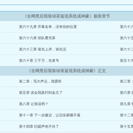
《全网黑后我靠绿茶返现系统成神豪》最新章节
第六十九章 开幕名单，没有你的位置
第六十
第六十六章 排队费另算
第六十
第六十三章 谁先上岸，谁先活
第六十
第六十章 三千万，先拿号
第五十
《全网黑后我靠绿茶返现系统成神豪》正文
第二章：骂大声点，我爱听
第三章
第五章 误会我真钓到金主了
第六章 
第八章 让谁说明？
第九章
第十一章 下一步建议，让旧东家睡不着
第十二
第十四章 纪砚声坐不住了
第十五