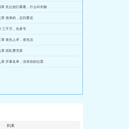
四章 先让他们看看，什么叫衣橱
七章 借来的，总归要还
章 三千万，先拿号
三章 谁先上岸，谁先活
六章 排队费另算
九章 开幕名单，没有你的位置
剑来