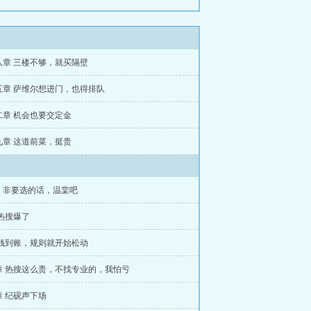
八章 三楼不够，就买隔壁
五章 萨维尔想进门，也得排队
二章 机会也要交定金
九章 这道前菜，挺贵
：非要选的话，温棠吧
热搜爆了
 钱到账，规则就开始松动
章 热搜这么贵，不找专业的，我怕亏
章 纪砚声下场