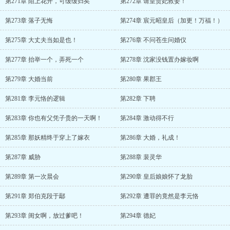
第271章 陌上花开，可缓缓归矣
第272章 请皇贵妃救妾！
第273章 落子无悔
第274章 宸元昭皇后（加更！万福！）
第275章 大丈夫当如是也！
第276章 不问苍生问婚仪
第277章 抬举一个，弄死一个
第278章 沈家没钱置办嫁妆啊
第279章 大婚当前
第280章 果郡王
第281章 李元恪的逻辑
第282章 下聘
第283章 你也有父凭子贵的一天啊！
第284章 激动得不行
第285章 那妖精终于穿上了嫁衣
第286章 大婚，礼成！
第287章 威胁
第288章 裴灵华
第289章 第一次晨会
第290章 皇后娘娘怀了龙胎
第291章 郑伯克段于鄢
第292章 遭罪的竟然是李元恪
第293章 闺女啊，放过爹吧！
第294章 德妃