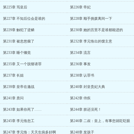
第225章 骂皇后
第226章 帝妃
第227章 不知后位会是谁的
第228章 顺手挑拨离间一下
第229章 触犯了逆鳞
第230章 她的宫里不是谁都能进的
第231章 被忽悠瘸了
第232章 李元恪出的馊主意
第233章 睡个懒觉
第234章 流言
第235章 又一个脱簪请罪
第236章 事发
第237章 长姐
第238章 认罪书
第239章 皇帝在邀战
第240章 封皇贵妃大典
第241章 质问
第242章 侍疾
第243章 如果你死了……
第244章 朕还没死！
第245章 李元恪怠工
第246章 二叔：皇上，有事您就眨眨眼
第247章 李元恪：天天生病多好啊
第248章 发孩子