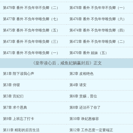
容……\n身为陛下的小青梅，谁都想看看沈时熙能不能杀出重围，斩
获帝心！ \n沈时熙：争宠是不可能争宠的，我和你们都不是一个赛
第479章 番外 不负年华不负卿（二）
第478章 番外 不负年华不负卿（一）
道；\n……\n沈时熙进宫后，前朝后宫都不得安宁了；\n今天，她踹
了宫妃；\n明天，她揍了亲王；\n后天，她又和朝臣们干上了；\n连
第477章 番外 不负年华唯负卿（七）
第476章 番外 不负年华唯负卿（六）
太后都能直接杠！ \n女儿一入宫，沈爹就迫不及待地请辞，担心被
她株连九族；\n李元恪每天都在赶赴救火现场；\n恍然觉得，他纳的
第475章 番外 不负年华唯负卿（五）
第474章 番外 不负年华唯负卿（四）
不是妃，是多养了一个女儿！ \n天长日久，李元恪又觉得，说养女
第473章 番外 不负年华唯负卿（三）
第472章 番外 不负年华唯负卿（二）
儿都是抬举自己了，他怕不是供了个活祖宗！ \n沈时熙三岁，李元
恪就认识她了，\n在自己背上长大的姑娘，他不可能放手让出去；\n
第471章 番外 不负年华唯负卿（一）
第470章 番外 姐妹（五）
他既要困在龙椅上一生，就把她锁在深宫一辈子；\n与你共生死，允
你同我君临天下，共赴一场河清海晏。...
《皇帝读心后，咸鱼妃躺赢封后》正文
第1章 陛下读我心声
第2章 皮相绝色
第3章 侍寝
第4章 请安
第5章 宫妃们
第6章 赏赐，晋位
第7章 求个恩典
第8章 还治不了你了
第9章 上班忘了打卡
第10章 诤妃惠修容
第11章 精彩的后宫生活
第12章 工作态度一定要端正