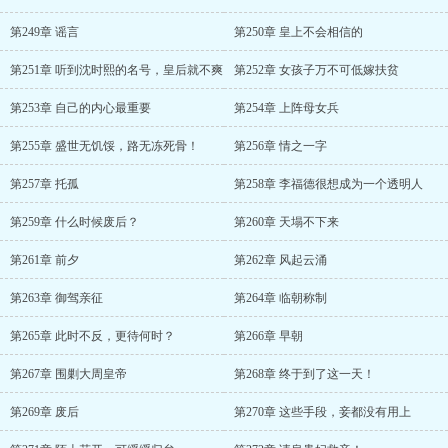
第249章 谣言
第250章 皇上不会相信的
第251章 听到沈时熙的名号，皇后就不爽
第252章 女孩子万不可低嫁扶贫
第253章 自己的内心最重要
第254章 上阵母女兵
第255章 盛世无饥馁，路无冻死骨！
第256章 情之一字
第257章 托孤
第258章 李福德很想成为一个透明人
第259章 什么时候废后？
第260章 天塌不下来
第261章 前夕
第262章 风起云涌
第263章 御驾亲征
第264章 临朝称制
第265章 此时不反，更待何时？
第266章 早朝
第267章 围剿大周皇帝
第268章 终于到了这一天！
第269章 废后
第270章 这些手段，妾都没有用上