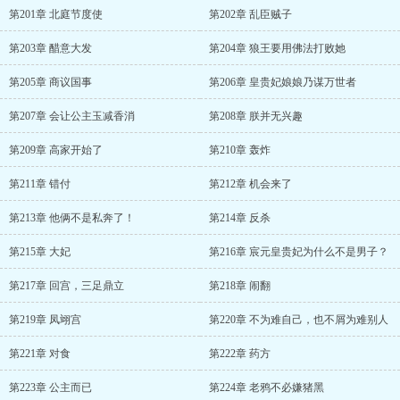
第201章 北庭节度使
第202章 乱臣贼子
第203章 醋意大发
第204章 狼王要用佛法打败她
第205章 商议国事
第206章 皇贵妃娘娘乃谋万世者
第207章 会让公主玉减香消
第208章 朕并无兴趣
第209章 高家开始了
第210章 轰炸
第211章 错付
第212章 机会来了
第213章 他俩不是私奔了！
第214章 反杀
第215章 大妃
第216章 宸元皇贵妃为什么不是男子？
第217章 回宫，三足鼎立
第218章 闹翻
第219章 凤翊宫
第220章 不为难自己，也不屑为难别人
第221章 对食
第222章 药方
第223章 公主而已
第224章 老鸦不必嫌猪黑