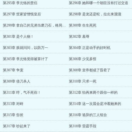
第295章 李元恪的责任
第296章 她和哪一个朝臣没有打过交道
第297章 世家皆憎恨皇后
第298章 是龙还是蛇，拉出来溜溜
第299章 拿自己的兄弟当磨刀石，格局太小！
第300章 生生死死
第301章 是个人物！
第302章 羞辱
第303章 朕就问问，以防万一
第304章 正是动手的好时机
第305章 李元恪觉得被算计了
第306章 少见多怪
第307章 争宠
第308章 皇帝都成了昏君了
第309章 借刀杀人
第310章 只求一死
第311章 哼，气不死你！
第312章 怕再来两个跟你一样的
第313章 对峙
第314章 这一次晨会是冲着她来的
第315章 告状
第316章 诡异的三人组合
第317章 吵起来了
第318章 雷霆手段