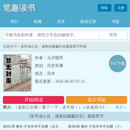
笔趣读书
登陆
注册
排行
收藏
完本
阅读记录
书架
笔趣读书
> 皇帝读心后，咸鱼妃躺赢封后最新章节列表
作者：元夕圆宵
TXT下载
类别：历史军事
状态：完本
最后更新：2026-06-03 05:23
开始阅读
加入书架
简介:
（漫剧已出哦！看了一下，还不错！）\n长姐宫斗死后，沈时熙
展开
»
奉旨选秀入宫；\n宫里有权势滔天，出身后族的贤德皇后；\n出身世
《皇帝读心后，咸鱼妃躺赢封后》最新章节
家、贼能生的德妃；\n宠冠后宫，文艺范儿十足的荣妃；\n厨艺非
凡，能够抓住皇帝胃的琼妃；\n女诸生之称，具备却辇之德的修
第481章 番外 不负年华不负卿（全文完）
第480章 番外 不负年华不负卿（三）