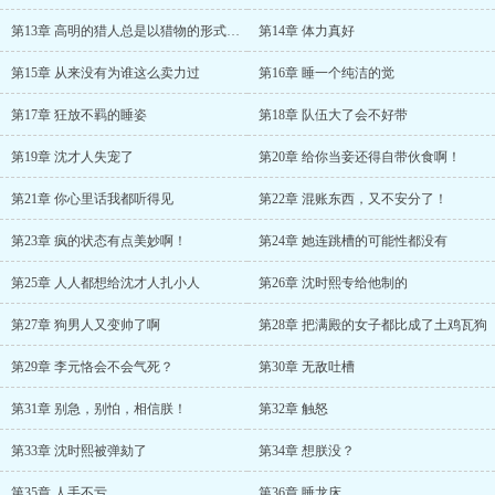
第13章 高明的猎人总是以猎物的形式出现
第14章 体力真好
第15章 从来没有为谁这么卖力过
第16章 睡一个纯洁的觉
第17章 狂放不羁的睡姿
第18章 队伍大了会不好带
第19章 沈才人失宠了
第20章 给你当妾还得自带伙食啊！
第21章 你心里话我都听得见
第22章 混账东西，又不安分了！
第23章 疯的状态有点美妙啊！
第24章 她连跳槽的可能性都没有
第25章 人人都想给沈才人扎小人
第26章 沈时熙专给他制的
第27章 狗男人又变帅了啊
第28章 把满殿的女子都比成了土鸡瓦狗
第29章 李元恪会不会气死？
第30章 无敌吐槽
第31章 别急，别怕，相信朕！
第32章 触怒
第33章 沈时熙被弹劾了
第34章 想朕没？
第35章 人手不亏
第36章 睡龙床