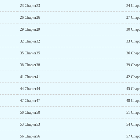
23 Chapter23
24 Chapt
26 Chapter26
27 Chapt
29 Chapter29
30 Chapt
32 Chapter32
33 Chapt
35 Chapter35
36 Chapt
38 Chapter38
39 Chapt
41 Chapter41
42 Chapt
44 Chapter44
45 Chapt
47 Chapter47
48 Chapt
50 Chapter50
51 Chapt
53 Chapter53
54 Chapt
56 Chapter56
57 Chapt