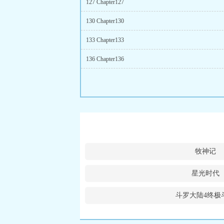
127 Chapter127
130 Chapter130
133 Chapter133
136 Chapter136
牧神记
星光时代
斗罗大陆4终极