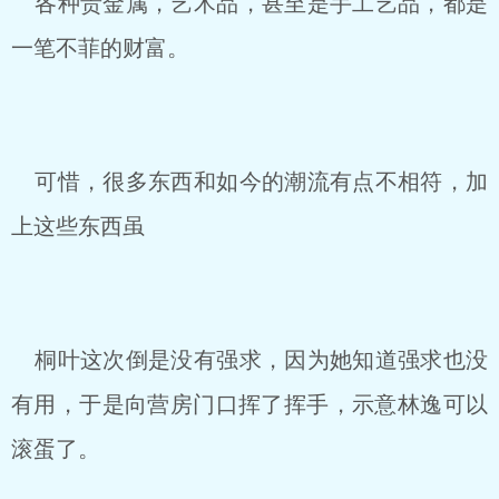
各种贵金属，艺术品，甚至是手工艺品，都是
一笔不菲的财富。
可惜，很多东西和如今的潮流有点不相符，加
上这些东西虽
桐叶这次倒是没有强求，因为她知道强求也没
有用，于是向营房门口挥了挥手，示意林逸可以
滚蛋了。