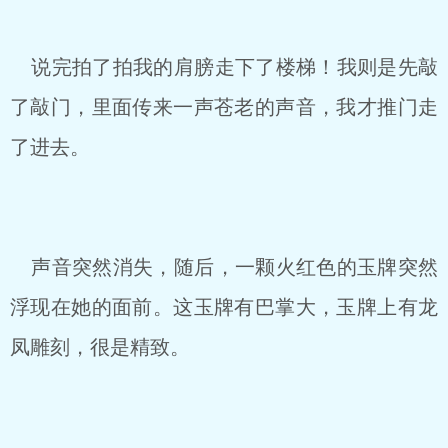
说完拍了拍我的肩膀走下了楼梯！我则是先敲
了敲门，里面传来一声苍老的声音，我才推门走
了进去。
声音突然消失，随后，一颗火红色的玉牌突然
浮现在她的面前。这玉牌有巴掌大，玉牌上有龙
凤雕刻，很是精致。