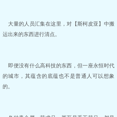
大量的人员汇集在这里，对【斯柯皮亚】中搬
运出来的东西进行清点。
即便没有什么高科技的东西，但一座永恒时代
的城市，其蕴含的底蕴也不是普通人可以想象
的。