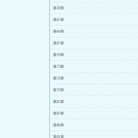
第58章
第61章
第64章
第67章
第70章
第73章
第76章
第79章
第82章
第85章
第88章
第91章