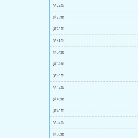
第22章
第25章
第28章
第31章
第34章
第37章
第40章
第43章
第46章
第49章
第52章
第55章