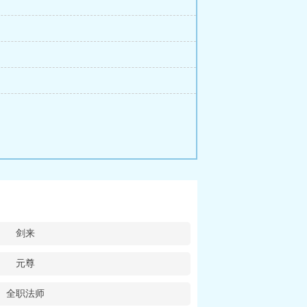
剑来
元尊
全职法师