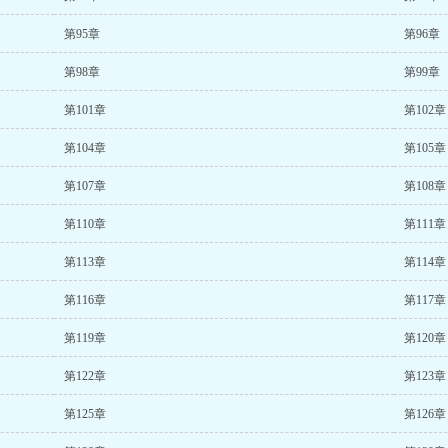
第95章
第96章
第98章
第99章
第101章
第102章
第104章
第105章
第107章
第108章
第110章
第111章
第113章
第114章
第116章
第117章
第119章
第120章
第122章
第123章
第125章
第126章