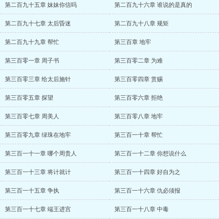
第二百九十五章 妹妹你信吗
第二百九十六章 谁说的是真的
第二百九十七章 太后昏迷
第二百九十八章 规矩
第二百九十九章 帮忙
第三百章 地牢
第三百零一章 周子书
第三百零二章 为难
第三百零三章 给太后施针
第三百零四章 赏赐
第三百零五章 探望
第三百零六章 拒绝
第三百零七章 周美人
第三百零八章 地牢
第三百零九章 绿珠在地牢
第三百一十章 帮忙
第三百一十一章 哪个周贵人
第三百一十二章 你想说什么
第三百一十三章 将计就计
第三百一十四章 好自为之
第三百一十五章 争执
第三百一十六章 仇必须报
第三百一十七章 端王进宫
第三百一十八章 中毒