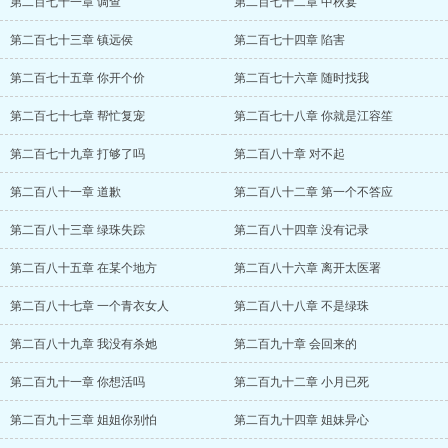
第二百七十一章 调查
第二百七十二章 中秋宴
第二百七十三章 镇远侯
第二百七十四章 陷害
第二百七十五章 你开个价
第二百七十六章 随时找我
第二百七十七章 帮忙复宠
第二百七十八章 你就是江容笙
第二百七十九章 打够了吗
第二百八十章 对不起
第二百八十一章 道歉
第二百八十二章 第一个不答应
第二百八十三章 绿珠失踪
第二百八十四章 没有记录
第二百八十五章 在某个地方
第二百八十六章 离开太医署
第二百八十七章 一个青衣女人
第二百八十八章 不是绿珠
第二百八十九章 我没有杀她
第二百九十章 会回来的
第二百九十一章 你想活吗
第二百九十二章 小月已死
第二百九十三章 姐姐你别怕
第二百九十四章 姐妹异心