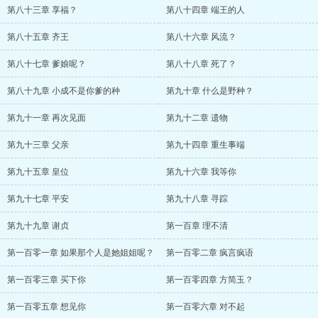
第八十三章 享福？
第八十四章 端王的人
第八十五章 齐王
第八十六章 风流？
第八十七章 爹娘呢？
第八十八章 死了？
第八十九章 小成不是你爹的种
第九十章 什么是野种？
第九十一章 再次见面
第九十二章 遗物
第九十三章 父亲
第九十四章 重生事端
第九十五章 皇位
第九十六章 我等你
第九十七章 平安
第九十八章 寻踪
第九十九章 谢贞
第一百章 理不清
第一百零一章 如果那个人是她姐姐呢？
第一百零二章 疯言疯语
第一百零三章 买下你
第一百零四章 方简玉？
第一百零五章 想见你
第一百零六章 对不起