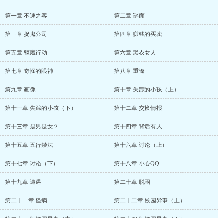
第一章 不速之客
第二章 谜面
第三章 捉鬼公司
第四章 赚钱的买卖
第五章 驱魔行动
第六章 黑衣女人
第七章 奇怪的眼神
第八章 重逢
第九章 画像
第十章 失踪的小孩（上）
第十一章 失踪的小孩（下）
第十二章 交换情报
第十三章 是男是女？
第十四章 背后有人
第十五章 五行禁法
第十六章 讨论（上）
第十七章 讨论（下）
第十八章 小心QQ
第十九章 遭遇
第二十章 脱困
第二十一章 怪病
第二十二章 校园异事（上）