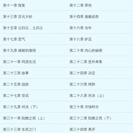
第十一章 报复
第十二章 养伤
第十三章 百元大钞
第十四章 逢赌必胜
第十五章 尘归尘，土归土
第十六章 当年
第十七章 恶气
第十八章 妒忌
第十九章 难耐的激情
第二十章 内心的秘密
第二十一章 同居生活
第二十二章 意外来客
第二十三章 故事
第二十四章 决定
第二十五章 战前
第二十六章 绝阵
第二十七章 尝试
第二十八章 对决（上）
第二十九章 对决（下）
第三十章 月蚀时分
第三十一章 阮瞻之死（上）
第三十二章 阮瞻之死（下）
第三十三章 生死之门
第三十四章 离开