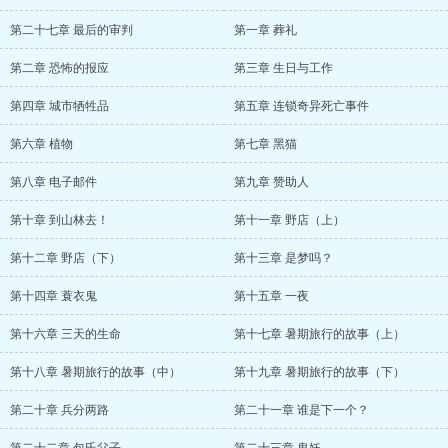
第二十七章 最后的审判
第一章 葬礼
第二章 恐怖的报应
第三章 生日与工作
第四章 城市牺牲品
第五章 连锁奇异死亡事件
第六章 植物
第七章 黑猫
第八章 电子邮件
第九章 赞助人
第十章 到山林去！
第十一章 野店（上）
第十二章 野店（下）
第十三章 是梦吗？
第十四章 蓑衣鬼
第十五章 一夜
第十六章 三天的生命
第十七章 暑期旅行的故事（上）
第十八章 暑期旅行的故事（中）
第十九章 暑期旅行的故事（下）
第二十章 兵分两路
第二十一章 谁是下一个？