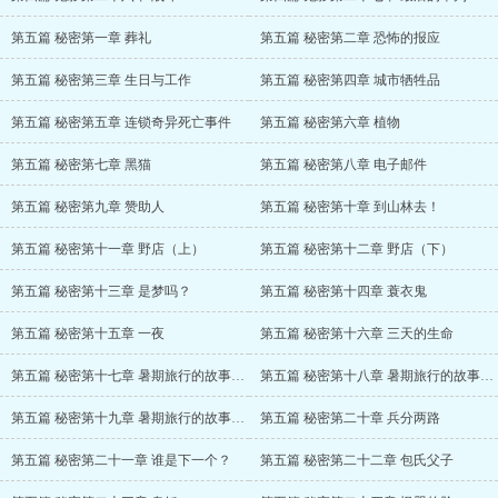
第五篇 秘密第一章 葬礼
第五篇 秘密第二章 恐怖的报应
第五篇 秘密第三章 生日与工作
第五篇 秘密第四章 城市牺牲品
第五篇 秘密第五章 连锁奇异死亡事件
第五篇 秘密第六章 植物
第五篇 秘密第七章 黑猫
第五篇 秘密第八章 电子邮件
第五篇 秘密第九章 赞助人
第五篇 秘密第十章 到山林去！
第五篇 秘密第十一章 野店（上）
第五篇 秘密第十二章 野店（下）
第五篇 秘密第十三章 是梦吗？
第五篇 秘密第十四章 蓑衣鬼
第五篇 秘密第十五章 一夜
第五篇 秘密第十六章 三天的生命
第五篇 秘密第十七章 暑期旅行的故事（上）
第五篇 秘密第十八章 暑期旅行的故事（中）
第五篇 秘密第十九章 暑期旅行的故事（下）
第五篇 秘密第二十章 兵分两路
第五篇 秘密第二十一章 谁是下一个？
第五篇 秘密第二十二章 包氏父子