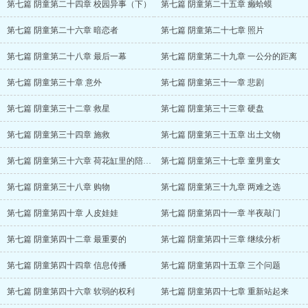
第七篇 阴童第二十四章 校园异事（下）
第七篇 阴童第二十五章 癞蛤蟆
第七篇 阴童第二十六章 暗恋者
第七篇 阴童第二十七章 照片
第七篇 阴童第二十八章 最后一幕
第七篇 阴童第二十九章 一公分的距离
第七篇 阴童第三十章 意外
第七篇 阴童第三十一章 悲剧
第七篇 阴童第三十二章 救星
第七篇 阴童第三十三章 硬盘
第七篇 阴童第三十四章 施救
第七篇 阴童第三十五章 出土文物
第七篇 阴童第三十六章 荷花缸里的陪葬物
第七篇 阴童第三十七章 童男童女
第七篇 阴童第三十八章 购物
第七篇 阴童第三十九章 两难之选
第七篇 阴童第四十章 人皮娃娃
第七篇 阴童第四十一章 半夜敲门
第七篇 阴童第四十二章 最重要的
第七篇 阴童第四十三章 继续分析
第七篇 阴童第四十四章 信息传播
第七篇 阴童第四十五章 三个问题
第七篇 阴童第四十六章 软弱的权利
第七篇 阴童第四十七章 重新站起来