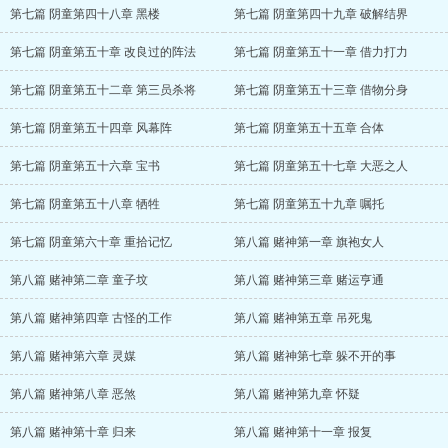
第七篇 阴童第四十八章 黑楼
第七篇 阴童第四十九章 破解结界
第七篇 阴童第五十章 改良过的阵法
第七篇 阴童第五十一章 借力打力
第七篇 阴童第五十二章 第三员杀将
第七篇 阴童第五十三章 借物分身
第七篇 阴童第五十四章 风幕阵
第七篇 阴童第五十五章 合体
第七篇 阴童第五十六章 宝书
第七篇 阴童第五十七章 大恶之人
第七篇 阴童第五十八章 牺牲
第七篇 阴童第五十九章 嘱托
第七篇 阴童第六十章 重拾记忆
第八篇 赌神第一章 旗袍女人
第八篇 赌神第二章 童子坟
第八篇 赌神第三章 赌运亨通
第八篇 赌神第四章 古怪的工作
第八篇 赌神第五章 吊死鬼
第八篇 赌神第六章 灵媒
第八篇 赌神第七章 躲不开的事
第八篇 赌神第八章 恶煞
第八篇 赌神第九章 怀疑
第八篇 赌神第十章 归来
第八篇 赌神第十一章 报复