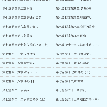
第七篇 阴童第二章 谜面
第七篇 阴童第三章 捉鬼公司
第七篇 阴童第四章 赚钱的买卖
第七篇 阴童第五章 驱魔行动
第七篇 阴童第六章 黑衣女人
第七篇 阴童第七章 奇怪的眼神
第七篇 阴童第八章 重逢
第七篇 阴童第九章 画像
第七篇 阴童第十章 失踪的小孩（上）
第七篇 第十一章 失踪的小孩（下）
第七篇 第十二章 交换情报
第七章 第十三章 是男是女？
第七章 第十四章 背后有人
第七章 第十五章 五行禁法
第七篇 第十六章 讨论（上）
第七篇 第十七章 讨论（下）
第七篇 第十八章 小心QQ
第七篇 第十九章 遭遇
第七篇 第二十章 脱困
第七篇 第二十一章 怪病
第七篇 第二十二章 校园异事（上）
第七篇 第二十三章 校园异事（中）