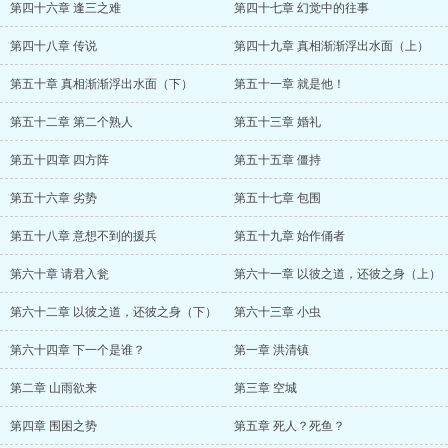
第四十六章 逢三之难
第四十七章 幻觉中的往事
第四十八章 传说
第四十九章 真相渐渐浮出水面（上）
第五十章 真相渐渐浮出水面（下）
第五十一章 就是他！
第五十二章 第二个熟人
第五十三章 婚礼
第五十四章 四方阵
第五十五章 僵持
第五十六章 劣势
第五十七章 包围
第五十八章 意想不到的援兵
第五十九章 始作俑者
第六十章 请君入瓮
第六十一章 以彼之道，还彼之身（上）
第六十二章 以彼之道，还彼之身（下）
第六十三章 小虫
第六十四章 下一个是谁？
第一章 洪清镇
第二章 山雨欲来
第三章 空城
第四章 围困之势
第五章 死人？死鱼？