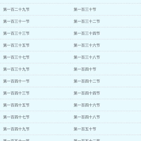
第一百二十九节
第一百三十节
第一百三十一节
第一百三十二节
第一百三十三节
第一百三十四节
第一百三十五节
第一百三十六节
第一百三十七节
第一百三十八节
第一百三十九节
第一百四十节
第一百四十一节
第一百四十二节
第一百四十三节
第一百四十四节
第一百四十五节
第一百四十六节
第一百四十七节
第一百四十八节
第一百四十九节
第一百五十节