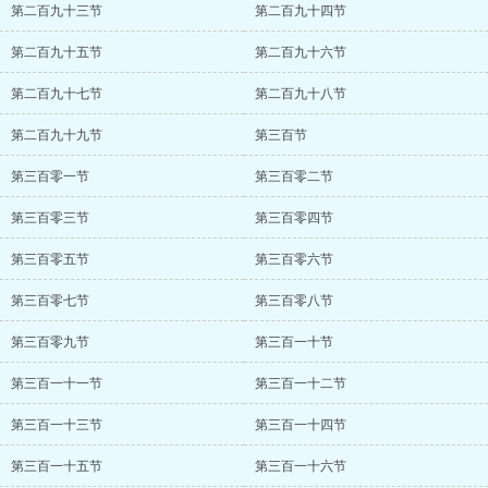
第二百九十三节
第二百九十四节
第二百九十五节
第二百九十六节
第二百九十七节
第二百九十八节
第二百九十九节
第三百节
第三百零一节
第三百零二节
第三百零三节
第三百零四节
第三百零五节
第三百零六节
第三百零七节
第三百零八节
第三百零九节
第三百一十节
第三百一十一节
第三百一十二节
第三百一十三节
第三百一十四节
第三百一十五节
第三百一十六节