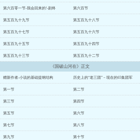
第六百零一节-我会回来的!-剧终
第六百节
第五百九十九节
第五百九十八节
第五百九十七节
第五百九十六节
第五百九十五节
第五百九十四节
第五百九十三节
第五百九十二节
《国破山河在》正文
赠新作者-小说的基础提纲结构
历史上的“老三团”－现在的65集团军
第一节
第二节
第三节
第四节
第五节
第六节
第七节
第八节
第九节
第十节