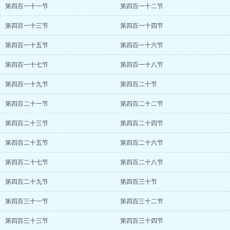
第四百一十一节
第四百一十二节
第四百一十三节
第四百一十四节
第四百一十五节
第四百一十六节
第四百一十七节
第四百一十八节
第四百一十九节
第四百二十节
第四百二十一节
第四百二十二节
第四百二十三节
第四百二十四节
第四百二十五节
第四百二十六节
第四百二十七节
第四百二十八节
第四百二十九节
第四百三十节
第四百三十一节
第四百三十二节
第四百三十三节
第四百三十四节