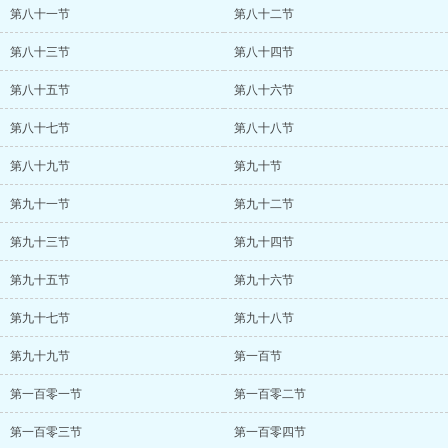
第八十一节
第八十二节
第八十三节
第八十四节
第八十五节
第八十六节
第八十七节
第八十八节
第八十九节
第九十节
第九十一节
第九十二节
第九十三节
第九十四节
第九十五节
第九十六节
第九十七节
第九十八节
第九十九节
第一百节
第一百零一节
第一百零二节
第一百零三节
第一百零四节