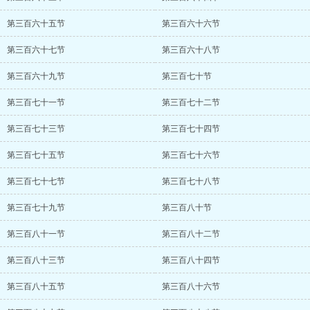
第三百六十五节
第三百六十六节
第三百六十七节
第三百六十八节
第三百六十九节
第三百七十节
第三百七十一节
第三百七十二节
第三百七十三节
第三百七十四节
第三百七十五节
第三百七十六节
第三百七十七节
第三百七十八节
第三百七十九节
第三百八十节
第三百八十一节
第三百八十二节
第三百八十三节
第三百八十四节
第三百八十五节
第三百八十六节