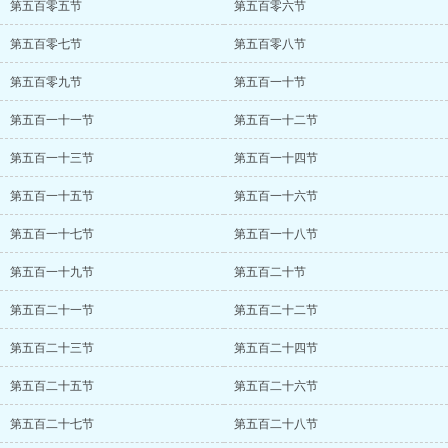
第五百零五节
第五百零六节
第五百零七节
第五百零八节
第五百零九节
第五百一十节
第五百一十一节
第五百一十二节
第五百一十三节
第五百一十四节
第五百一十五节
第五百一十六节
第五百一十七节
第五百一十八节
第五百一十九节
第五百二十节
第五百二十一节
第五百二十二节
第五百二十三节
第五百二十四节
第五百二十五节
第五百二十六节
第五百二十七节
第五百二十八节