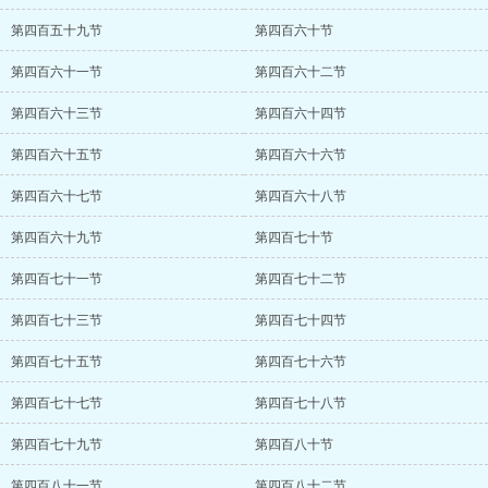
第四百五十九节
第四百六十节
第四百六十一节
第四百六十二节
第四百六十三节
第四百六十四节
第四百六十五节
第四百六十六节
第四百六十七节
第四百六十八节
第四百六十九节
第四百七十节
第四百七十一节
第四百七十二节
第四百七十三节
第四百七十四节
第四百七十五节
第四百七十六节
第四百七十七节
第四百七十八节
第四百七十九节
第四百八十节
第四百八十一节
第四百八十二节