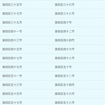
第四百三十五节
第四百三十六节
第四百三十七节
第四百三十八节
第四百三十九节
第四百四十节
第四百四十一节
第四百四十二节
第四百四十三节
第四百四十四节
第四百四十五节
第四百四十六节
第四百四十七节
第四百四十八节
第四百四十九节
第四百五十节
第四百五十一节
第四百五十二节
第四百五十三节
第四百五十四节
第四百五十五节
第四百五十六节
第四百五十七节
第四百五十八节