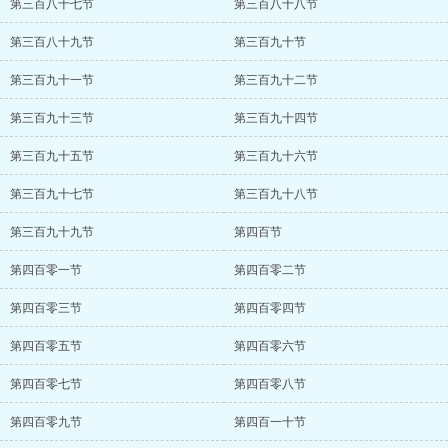
第三百八十七节
第三百八十八节
第三百八十九节
第三百九十节
第三百九十一节
第三百九十二节
第三百九十三节
第三百九十四节
第三百九十五节
第三百九十六节
第三百九十七节
第三百九十八节
第三百九十九节
第四百节
第四百零一节
第四百零二节
第四百零三节
第四百零四节
第四百零五节
第四百零六节
第四百零七节
第四百零八节
第四百零九节
第四百一十节