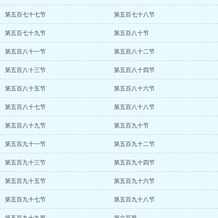
第五百七十七节
第五百七十八节
第五百七十九节
第五百八十节
第五百八十一节
第五百八十二节
第五百八十三节
第五百八十四节
第五百八十五节
第五百八十六节
第五百八十七节
第五百八十八节
第五百八十九节
第五百九十节
第五百九十一节
第五百九十二节
第五百九十三节
第五百九十四节
第五百九十五节
第五百九十六节
第五百九十七节
第五百九十八节