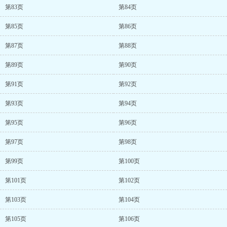
第83页
第84页
第85页
第86页
第87页
第88页
第89页
第90页
第91页
第92页
第93页
第94页
第95页
第96页
第97页
第98页
第99页
第100页
第101页
第102页
第103页
第104页
第105页
第106页