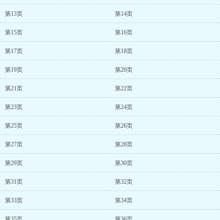
第13页
第14页
第15页
第16页
第17页
第18页
第19页
第20页
第21页
第22页
第23页
第24页
第25页
第26页
第27页
第28页
第29页
第30页
第31页
第32页
第33页
第34页
第35页
第36页