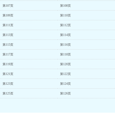
第107页
第108页
第109页
第110页
第111页
第112页
第113页
第114页
第115页
第116页
第117页
第118页
第119页
第120页
第121页
第122页
第123页
第124页
第125页
第126页