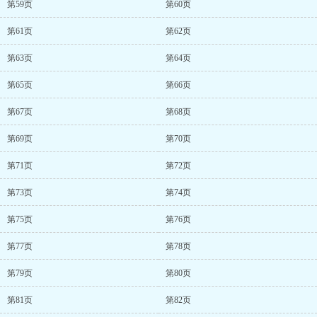
第59页
第60页
第61页
第62页
第63页
第64页
第65页
第66页
第67页
第68页
第69页
第70页
第71页
第72页
第73页
第74页
第75页
第76页
第77页
第78页
第79页
第80页
第81页
第82页