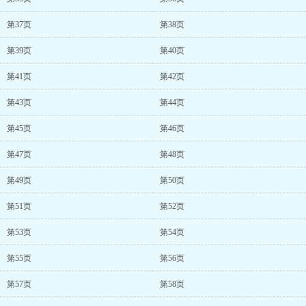
第37页
第38页
第39页
第40页
第41页
第42页
第43页
第44页
第45页
第46页
第47页
第48页
第49页
第50页
第51页
第52页
第53页
第54页
第55页
第56页
第57页
第58页