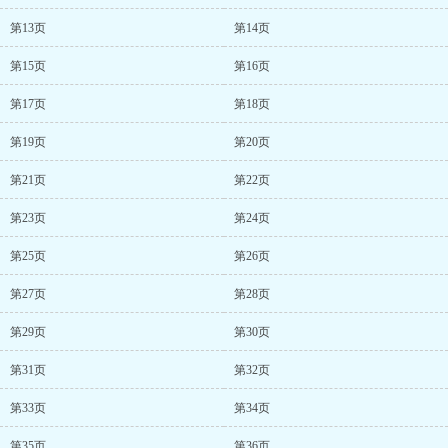
第13页
第14页
第15页
第16页
第17页
第18页
第19页
第20页
第21页
第22页
第23页
第24页
第25页
第26页
第27页
第28页
第29页
第30页
第31页
第32页
第33页
第34页
第35页
第36页