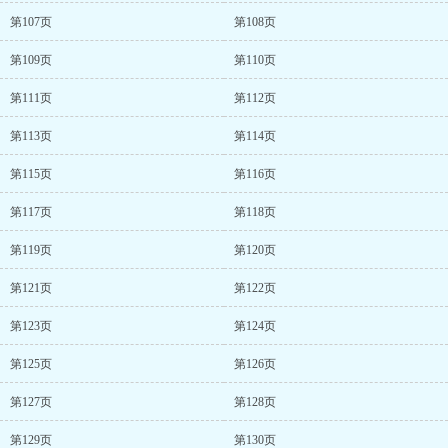
第107页
第108页
第109页
第110页
第111页
第112页
第113页
第114页
第115页
第116页
第117页
第118页
第119页
第120页
第121页
第122页
第123页
第124页
第125页
第126页
第127页
第128页
第129页
第130页