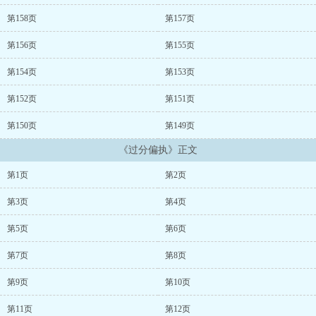
学习帮他纠错还替他打抱不平。 知道她要转学，顾城追到书店，
头一次主动握住她的手腕，攥...
第158页
第157页
第156页
第155页
第154页
第153页
第152页
第151页
第150页
第149页
《过分偏执》正文
第1页
第2页
第3页
第4页
第5页
第6页
第7页
第8页
第9页
第10页
第11页
第12页